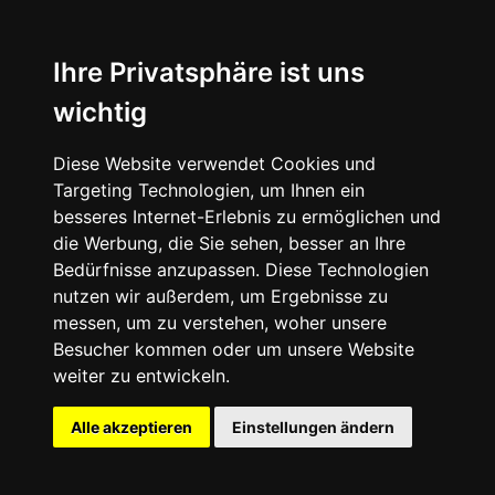
Ihre Privatsphäre ist uns
wichtig
Diese Website verwendet Cookies und
Targeting Technologien, um Ihnen ein
besseres Internet-Erlebnis zu ermöglichen und
die Werbung, die Sie sehen, besser an Ihre
Bedürfnisse anzupassen. Diese Technologien
nutzen wir außerdem, um Ergebnisse zu
messen, um zu verstehen, woher unsere
Besucher kommen oder um unsere Website
weiter zu entwickeln.
Alle akzeptieren
Einstellungen ändern